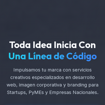
Toda Idea Inicia Con
Una Línea de Código
Impulsamos tu marca con servicios
creativos especializados en desarrollo
web, imagen corporativa y branding para
Startups, PyMEs y Empresas Nacionales.