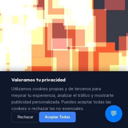
Valoramos tu privacidad
Utilizamos cookies propias y de terceros para
mejorar tu experiencia, analizar el tráfico y mostrarte
publicidad personalizada. Puedes aceptar todas las
cookies o rechazar las no esenciales.
💬
Rechazar
Aceptar Todas