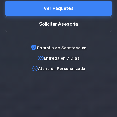
Ver Paquetes
Solicitar Asesoría
Garantía de Satisfacción
Entrega en 7 Días
Atención Personalizada